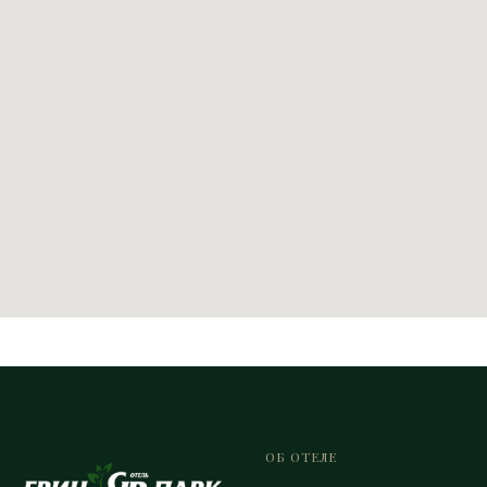
ОБ ОТЕЛЕ