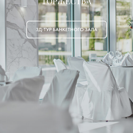
ТОРЖЕСТВА
3Д-ТУР БАНКЕТНОГО ЗАЛА