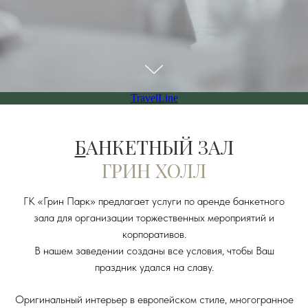
TravelLine
Б
АНКЕТНЫЙ ЗАЛ
ГРИН ХОЛЛ
ГК «Грин Парк» предлагает услуги по аренде банкетного
зала для организации торжественных мероприятий и
корпоративов.
В нашем заведении созданы все условия, чтобы Ваш
праздник удался на славу.
Оригинальный интерьер в европейском стиле, многогранное