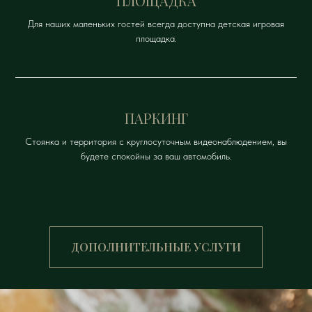
ПЛОЩАДКА
Для наших маленьких гостей всегда доступна детская игровая
площадка.
ПАРКИНГ
Стоянка и территория с круглосуточным видеонаблюдением, вы
будете спокойны за ваш автомобиль.
ДОПОЛНИТЕЛЬНЫЕ УСЛУГИ