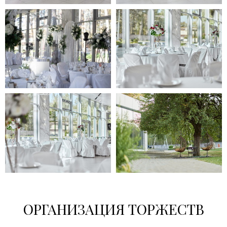
ОРГАНИЗАЦИЯ ТОРЖЕСТВ