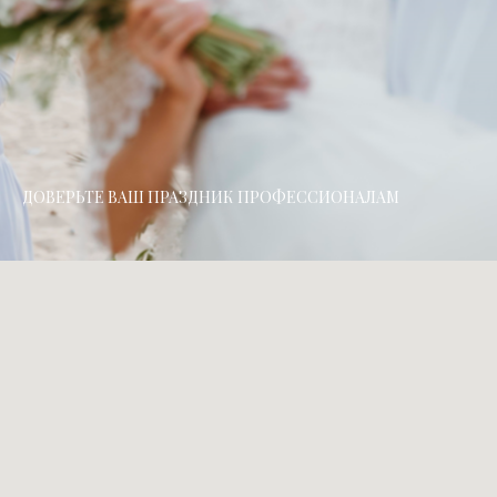
ДОВЕРЬТЕ ВАШ ПРАЗДНИК ПРОФЕССИОНАЛАМ