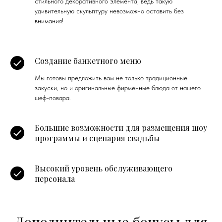
стильного декоративного элемента, ведь такую
удивительную скульптуру невозможно оставить без
внимания!
Создание банкетного меню
Мы готовы предложить вам не только традиционные
закуски, но и оригинальные фирменные блюда от нашего
шеф-повара.
Большие возможности для размещения шоу
программы и сценария свадьбы
Высокий уровень обслуживающего
персонала
Дополнительные бонусы для