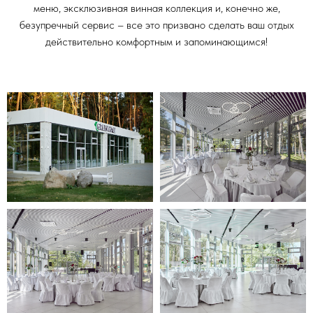
меню, эксклюзивная винная коллекция и, конечно же,
безупречный сервис – все это призвано сделать ваш отдых
действительно комфортным и запоминающимся!